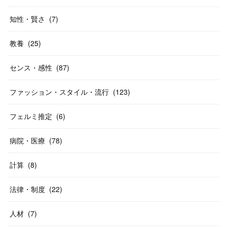
知性・賢さ
(
7
)
教養
(
25
)
センス・感性
(
87
)
ファッション・スタイル・流行
(
123
)
フェルミ推定
(
6
)
病院・医療
(
78
)
計算
(
8
)
法律・制度
(
22
)
人材
(
7
)