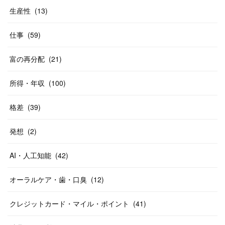
生産性
(
13
)
仕事
(
59
)
富の再分配
(
21
)
所得・年収
(
100
)
格差
(
39
)
発想
(
2
)
AI・人工知能
(
42
)
オーラルケア・歯・口臭
(
12
)
クレジットカード・マイル・ポイント
(
41
)