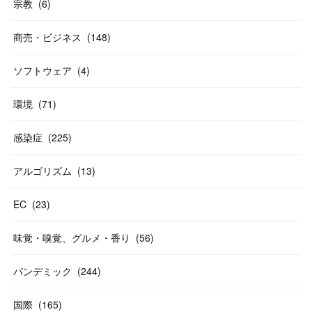
宗教
(
6
)
商売・ビジネス
(
148
)
ソフトウェア
(
4
)
環境
(
71
)
感染症
(
225
)
アルゴリズム
(
13
)
EC
(
23
)
味覚・嗅覚、グルメ・香り
(
56
)
パンデミック
(
244
)
国際
(
165
)