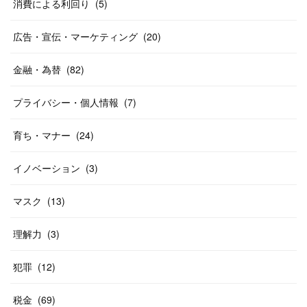
消費による利回り
(
5
)
広告・宣伝・マーケティング
(
20
)
金融・為替
(
82
)
プライバシー・個人情報
(
7
)
育ち・マナー
(
24
)
イノベーション
(
3
)
マスク
(
13
)
理解力
(
3
)
犯罪
(
12
)
税金
(
69
)