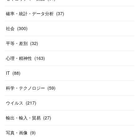
確率・統計・データ分析
(
37
)
社会
(
300
)
平等・差別
(
32
)
心理・精神性
(
163
)
IT
(
88
)
科学・テクノロジー
(
59
)
ウイルス
(
217
)
輸出・輸入・貿易
(
27
)
写真・画像
(
9
)