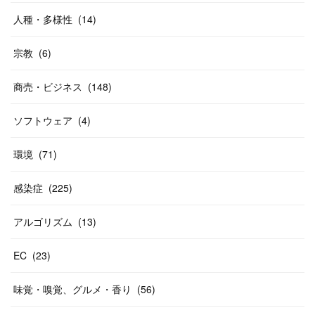
人種・多様性
(
14
)
宗教
(
6
)
商売・ビジネス
(
148
)
ソフトウェア
(
4
)
環境
(
71
)
感染症
(
225
)
アルゴリズム
(
13
)
EC
(
23
)
味覚・嗅覚、グルメ・香り
(
56
)