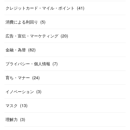
クレジットカード・マイル・ポイント
(
41
)
消費による利回り
(
5
)
広告・宣伝・マーケティング
(
20
)
金融・為替
(
82
)
プライバシー・個人情報
(
7
)
育ち・マナー
(
24
)
イノベーション
(
3
)
マスク
(
13
)
理解力
(
3
)