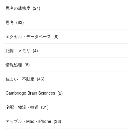
思考の成熟度
(
24
)
思考
(
83
)
エクセル・データベース
(
8
)
記憶・メモリ
(
4
)
情報処理
(
8
)
住まい・不動産
(
46
)
Cambridge Brain Sciences
(
2
)
宅配・物流・輸送
(
31
)
アップル・Mac・iPhone
(
38
)