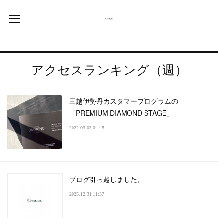
アクセスランキング（週）
三越伊勢丹カスタマープログラムの
「PREMIUM DIAMOND STAGE」
2022.03.05 04:45
ブログ引っ越しました。
2025.12.31 11:37