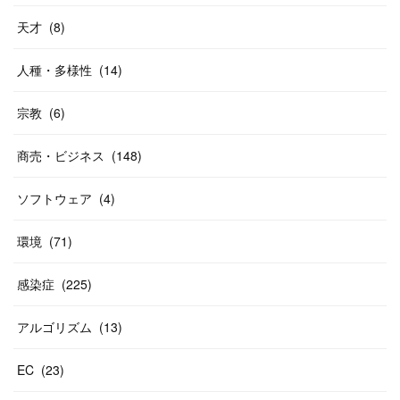
天才
(
8
)
人種・多様性
(
14
)
宗教
(
6
)
商売・ビジネス
(
148
)
ソフトウェア
(
4
)
環境
(
71
)
感染症
(
225
)
アルゴリズム
(
13
)
EC
(
23
)