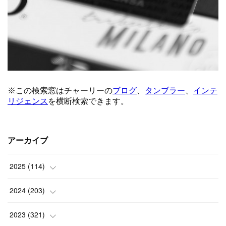
アーカイブ
2025
(
114
)
(
1
)
2024
(
203
)
(
8
)
(
24
)
2023
(
321
)