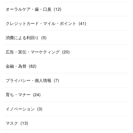
オーラルケア・歯・口臭
(
12
)
クレジットカード・マイル・ポイント
(
41
)
消費による利回り
(
5
)
広告・宣伝・マーケティング
(
20
)
金融・為替
(
82
)
プライバシー・個人情報
(
7
)
育ち・マナー
(
24
)
イノベーション
(
3
)
マスク
(
13
)