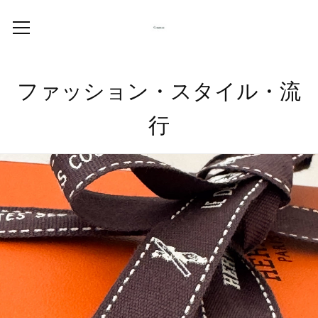
ファッション・スタイル・流
行