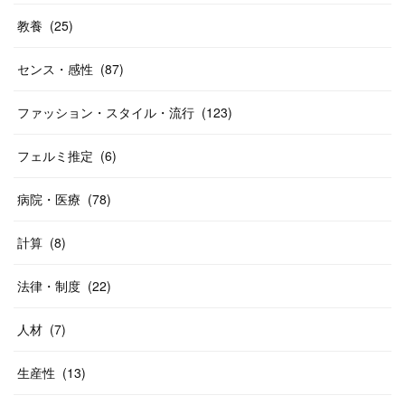
教養
(
25
)
センス・感性
(
87
)
ファッション・スタイル・流行
(
123
)
フェルミ推定
(
6
)
病院・医療
(
78
)
計算
(
8
)
法律・制度
(
22
)
人材
(
7
)
生産性
(
13
)