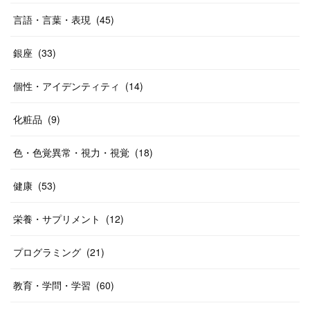
言語・言葉・表現
(
45
)
銀座
(
33
)
個性・アイデンティティ
(
14
)
化粧品
(
9
)
色・色覚異常・視力・視覚
(
18
)
健康
(
53
)
栄養・サプリメント
(
12
)
プログラミング
(
21
)
教育・学問・学習
(
60
)