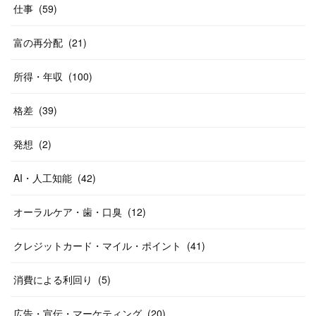
仕事
(
59
)
富の再分配
(
21
)
所得・年収
(
100
)
格差
(
39
)
発想
(
2
)
AI・人工知能
(
42
)
オーラルケア・歯・口臭
(
12
)
クレジットカード・マイル・ポイント
(
41
)
消費による利回り
(
5
)
広告・宣伝・マーケティング
(
20
)