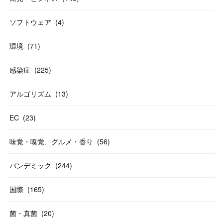
ソフトウェア
(
4
)
環境
(
71
)
感染症
(
225
)
アルゴリズム
(
13
)
EC
(
23
)
味覚・嗅覚、グルメ・香り
(
56
)
パンデミック
(
244
)
国際
(
165
)
菌・真菌
(
20
)