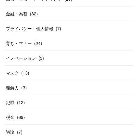
金融・為替
(
82
)
プライバシー・個人情報
(
7
)
育ち・マナー
(
24
)
イノベーション
(
3
)
マスク
(
13
)
理解力
(
3
)
犯罪
(
12
)
税金
(
69
)
議論
(
7
)