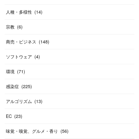
人種・多様性
(
14
)
宗教
(
6
)
商売・ビジネス
(
148
)
ソフトウェア
(
4
)
環境
(
71
)
感染症
(
225
)
アルゴリズム
(
13
)
EC
(
23
)
味覚・嗅覚、グルメ・香り
(
56
)