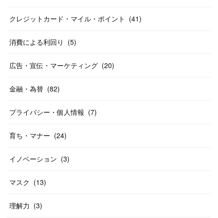
クレジットカード・マイル・ポイント
(
41
)
消費による利回り
(
5
)
広告・宣伝・マーケティング
(
20
)
金融・為替
(
82
)
プライバシー・個人情報
(
7
)
育ち・マナー
(
24
)
イノベーション
(
3
)
マスク
(
13
)
理解力
(
3
)