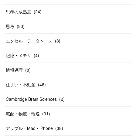
思考の成熟度
(
24
)
思考
(
83
)
エクセル・データベース
(
8
)
記憶・メモリ
(
4
)
情報処理
(
8
)
住まい・不動産
(
46
)
Cambridge Brain Sciences
(
2
)
宅配・物流・輸送
(
31
)
アップル・Mac・iPhone
(
38
)