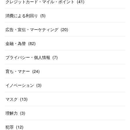
クレジットカード・マイル・ポイント
(
41
)
消費による利回り
(
5
)
広告・宣伝・マーケティング
(
20
)
金融・為替
(
82
)
プライバシー・個人情報
(
7
)
育ち・マナー
(
24
)
イノベーション
(
3
)
マスク
(
13
)
理解力
(
3
)
犯罪
(
12
)