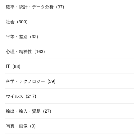
確率・統計・データ分析
(
37
)
社会
(
300
)
平等・差別
(
32
)
心理・精神性
(
163
)
IT
(
88
)
科学・テクノロジー
(
59
)
ウイルス
(
217
)
輸出・輸入・貿易
(
27
)
写真・画像
(
9
)