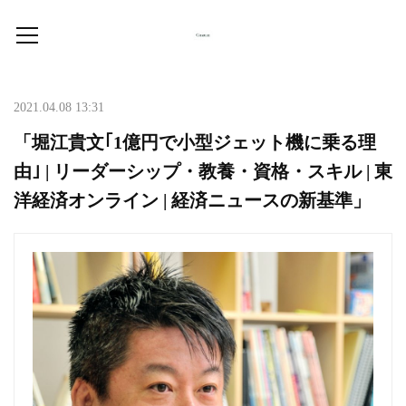
2021.04.08 13:31
「堀江貴文｢1億円で小型ジェット機に乗る理
由｣ | リーダーシップ・教養・資格・スキル | 東
洋経済オンライン | 経済ニュースの新基準」