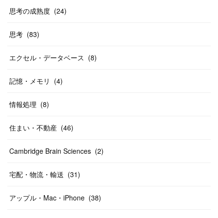
思考の成熟度
(
24
)
思考
(
83
)
エクセル・データベース
(
8
)
記憶・メモリ
(
4
)
情報処理
(
8
)
住まい・不動産
(
46
)
Cambridge Brain Sciences
(
2
)
宅配・物流・輸送
(
31
)
アップル・Mac・iPhone
(
38
)