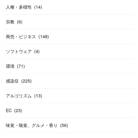
人種・多様性
(
14
)
宗教
(
6
)
商売・ビジネス
(
148
)
ソフトウェア
(
4
)
環境
(
71
)
感染症
(
225
)
アルゴリズム
(
13
)
EC
(
23
)
味覚・嗅覚、グルメ・香り
(
56
)