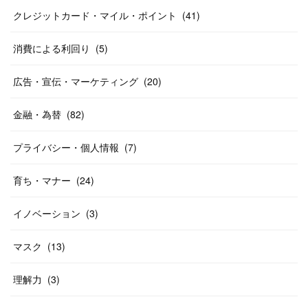
クレジットカード・マイル・ポイント
(
41
)
消費による利回り
(
5
)
広告・宣伝・マーケティング
(
20
)
金融・為替
(
82
)
プライバシー・個人情報
(
7
)
育ち・マナー
(
24
)
イノベーション
(
3
)
マスク
(
13
)
理解力
(
3
)