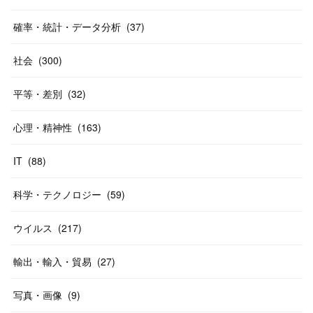
確率・統計・データ分析
(
37
)
社会
(
300
)
平等・差別
(
32
)
心理・精神性
(
163
)
IT
(
88
)
科学・テクノロジー
(
59
)
ウイルス
(
217
)
輸出・輸入・貿易
(
27
)
写真・画像
(
9
)