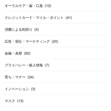
オーラルケア・歯・口臭
(
12
)
クレジットカード・マイル・ポイント
(
41
)
消費による利回り
(
5
)
広告・宣伝・マーケティング
(
20
)
金融・為替
(
82
)
プライバシー・個人情報
(
7
)
育ち・マナー
(
24
)
イノベーション
(
3
)
マスク
(
13
)