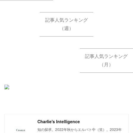
記事人気ランキング
（週）
記事人気ランキング
（月）
Charlie's Intelligence
知の探求。2022年秋からエルパト中（笑）。2023年