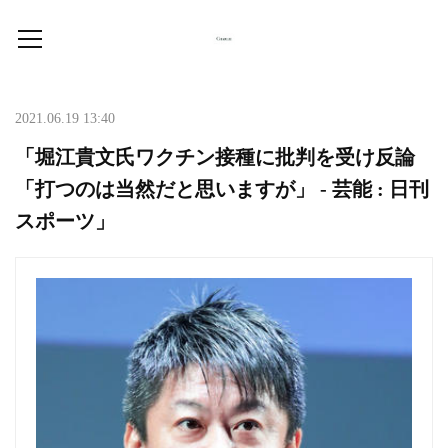
2021.06.19 13:40
「堀江貴文氏ワクチン接種に批判を受け反論
「打つのは当然だと思いますが」 - 芸能 : 日刊
スポーツ」