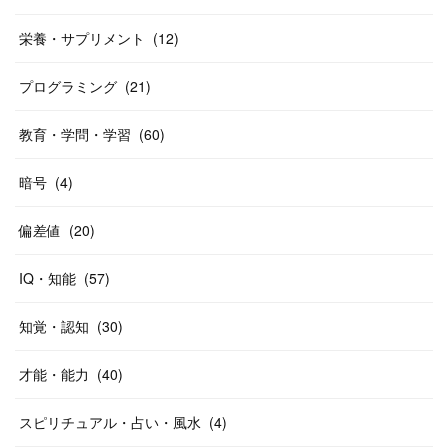
栄養・サプリメント
(
12
)
プログラミング
(
21
)
教育・学問・学習
(
60
)
暗号
(
4
)
偏差値
(
20
)
IQ・知能
(
57
)
知覚・認知
(
30
)
才能・能力
(
40
)
スピリチュアル・占い・風水
(
4
)