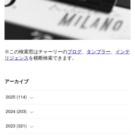
アーカイブ
2025
(
114
)
(
1
)
2024
(
203
)
(
8
)
(
24
)
2023
(
321
)