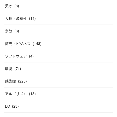
天才
(
8
)
人種・多様性
(
14
)
宗教
(
6
)
商売・ビジネス
(
148
)
ソフトウェア
(
4
)
環境
(
71
)
感染症
(
225
)
アルゴリズム
(
13
)
EC
(
23
)