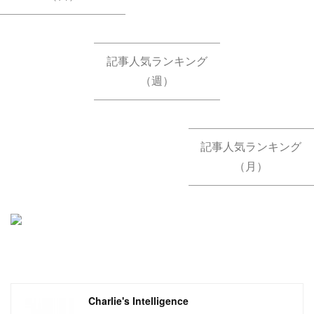
記事人気ランキング
（週）
記事人気ランキング
（月）
Charlie's Intelligence