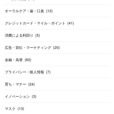
オーラルケア・歯・口臭
(
12
)
クレジットカード・マイル・ポイント
(
41
)
消費による利回り
(
5
)
広告・宣伝・マーケティング
(
20
)
金融・為替
(
82
)
プライバシー・個人情報
(
7
)
育ち・マナー
(
24
)
イノベーション
(
3
)
マスク
(
13
)