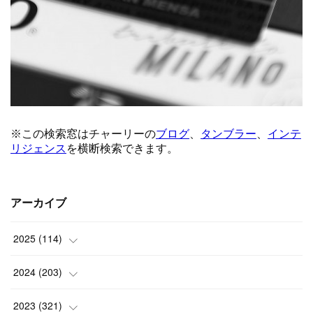
アーカイブ
2025
(
114
)
(
1
)
2024
(
203
)
(
8
)
(
24
)
2023
(
321
)