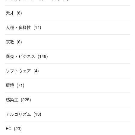
天才
(
8
)
人種・多様性
(
14
)
宗教
(
6
)
商売・ビジネス
(
148
)
ソフトウェア
(
4
)
環境
(
71
)
感染症
(
225
)
アルゴリズム
(
13
)
EC
(
23
)