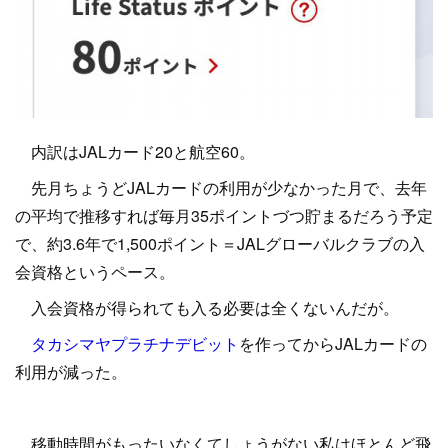
内訳はJALカード20と航空60。
先月ちょうどJALカードの利用が少なかった月で、去年
の平均で推移すれば毎月35ポイントづつ貯まるだろう予定
で、約3.6年で1,500ポイント＝JALグローバルクラブの入
会資格というペース。
入会資格が得られても入る必要は全くないんだが。
タカシマヤプラチナデビット
を作ってからJALカードの
利用が減った。
移動時間がもったいなくてしょうがない私はほとんど飛