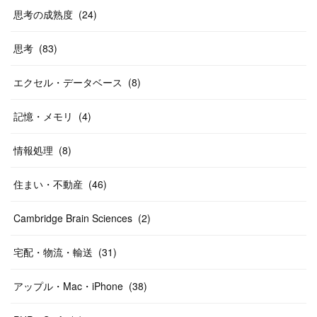
思考の成熟度
(
24
)
思考
(
83
)
エクセル・データベース
(
8
)
記憶・メモリ
(
4
)
情報処理
(
8
)
住まい・不動産
(
46
)
Cambridge Brain Sciences
(
2
)
宅配・物流・輸送
(
31
)
アップル・Mac・iPhone
(
38
)