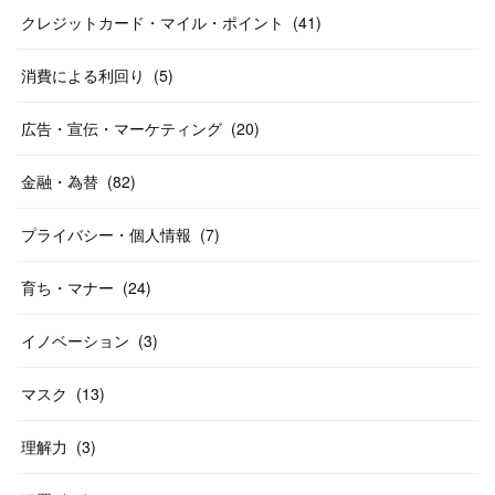
クレジットカード・マイル・ポイント
(
41
)
消費による利回り
(
5
)
広告・宣伝・マーケティング
(
20
)
金融・為替
(
82
)
プライバシー・個人情報
(
7
)
育ち・マナー
(
24
)
イノベーション
(
3
)
マスク
(
13
)
理解力
(
3
)