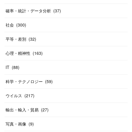
確率・統計・データ分析
(
37
)
社会
(
300
)
平等・差別
(
32
)
心理・精神性
(
163
)
IT
(
88
)
科学・テクノロジー
(
59
)
ウイルス
(
217
)
輸出・輸入・貿易
(
27
)
写真・画像
(
9
)