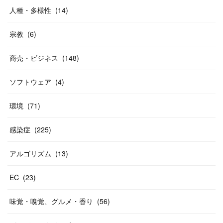
人種・多様性
(
14
)
宗教
(
6
)
商売・ビジネス
(
148
)
ソフトウェア
(
4
)
環境
(
71
)
感染症
(
225
)
アルゴリズム
(
13
)
EC
(
23
)
味覚・嗅覚、グルメ・香り
(
56
)