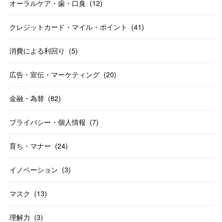
オーラルケア・歯・口臭
(
12
)
クレジットカード・マイル・ポイント
(
41
)
消費による利回り
(
5
)
広告・宣伝・マーケティング
(
20
)
金融・為替
(
82
)
プライバシー・個人情報
(
7
)
育ち・マナー
(
24
)
イノベーション
(
3
)
マスク
(
13
)
理解力
(
3
)