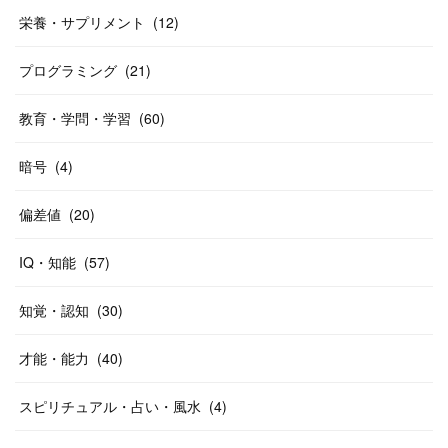
栄養・サプリメント
(
12
)
プログラミング
(
21
)
教育・学問・学習
(
60
)
暗号
(
4
)
偏差値
(
20
)
IQ・知能
(
57
)
知覚・認知
(
30
)
才能・能力
(
40
)
スピリチュアル・占い・風水
(
4
)