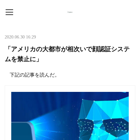
2020.06.30 16:29
「アメリカの大都市が相次いで顔認証システ
ムを禁止に」
下記の記事を読んだ。