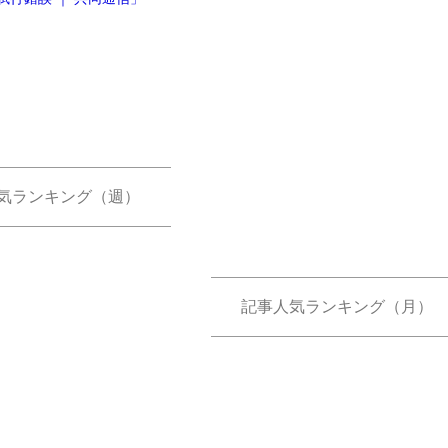
気ランキング（週）
記事人気ランキング（月）