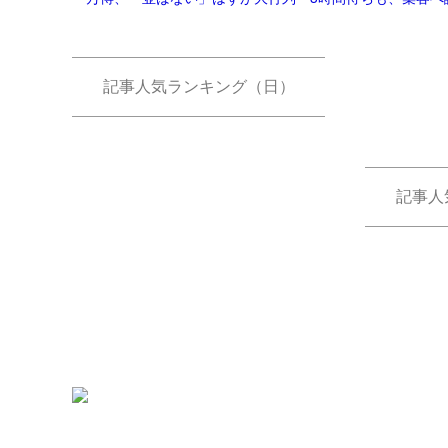
記事人気ランキング（日）
記事人