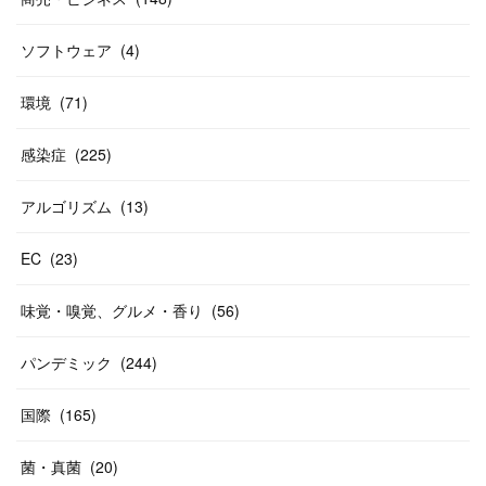
ソフトウェア
(
4
)
環境
(
71
)
感染症
(
225
)
アルゴリズム
(
13
)
EC
(
23
)
味覚・嗅覚、グルメ・香り
(
56
)
パンデミック
(
244
)
国際
(
165
)
菌・真菌
(
20
)