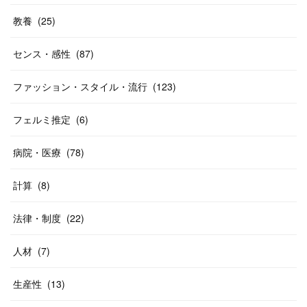
教養
(
25
)
センス・感性
(
87
)
ファッション・スタイル・流行
(
123
)
フェルミ推定
(
6
)
病院・医療
(
78
)
計算
(
8
)
法律・制度
(
22
)
人材
(
7
)
生産性
(
13
)