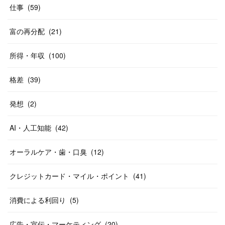
仕事
(
59
)
富の再分配
(
21
)
所得・年収
(
100
)
格差
(
39
)
発想
(
2
)
AI・人工知能
(
42
)
オーラルケア・歯・口臭
(
12
)
クレジットカード・マイル・ポイント
(
41
)
消費による利回り
(
5
)
広告・宣伝・マーケティング
(
20
)