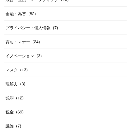
金融・為替
(
82
)
プライバシー・個人情報
(
7
)
育ち・マナー
(
24
)
イノベーション
(
3
)
マスク
(
13
)
理解力
(
3
)
犯罪
(
12
)
税金
(
69
)
議論
(
7
)