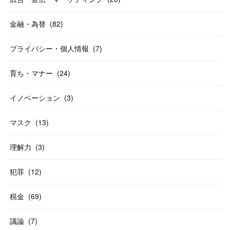
金融・為替
(
82
)
プライバシー・個人情報
(
7
)
育ち・マナー
(
24
)
イノベーション
(
3
)
マスク
(
13
)
理解力
(
3
)
犯罪
(
12
)
税金
(
69
)
議論
(
7
)