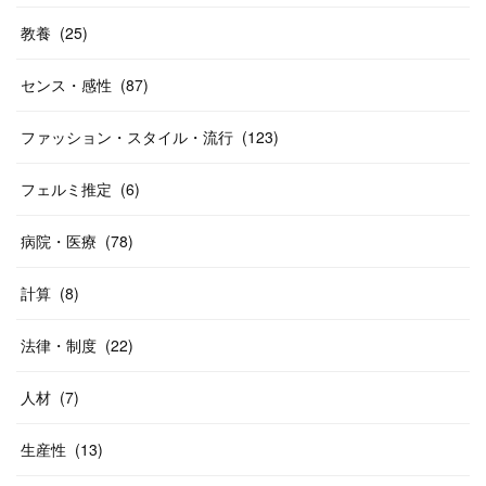
教養
(
25
)
センス・感性
(
87
)
ファッション・スタイル・流行
(
123
)
フェルミ推定
(
6
)
病院・医療
(
78
)
計算
(
8
)
法律・制度
(
22
)
人材
(
7
)
生産性
(
13
)