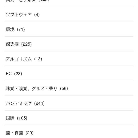
ソフトウェア
(
4
)
環境
(
71
)
感染症
(
225
)
アルゴリズム
(
13
)
EC
(
23
)
味覚・嗅覚、グルメ・香り
(
56
)
パンデミック
(
244
)
国際
(
165
)
菌・真菌
(
20
)