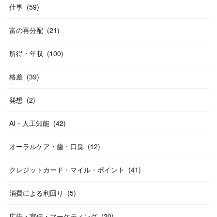
仕事
(
59
)
富の再分配
(
21
)
所得・年収
(
100
)
格差
(
39
)
発想
(
2
)
AI・人工知能
(
42
)
オーラルケア・歯・口臭
(
12
)
クレジットカード・マイル・ポイント
(
41
)
消費による利回り
(
5
)
広告・宣伝・マーケティング
(
20
)