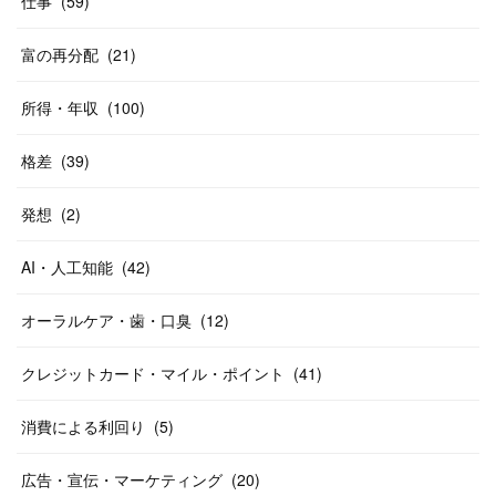
仕事
(
59
)
富の再分配
(
21
)
所得・年収
(
100
)
格差
(
39
)
発想
(
2
)
AI・人工知能
(
42
)
オーラルケア・歯・口臭
(
12
)
クレジットカード・マイル・ポイント
(
41
)
消費による利回り
(
5
)
広告・宣伝・マーケティング
(
20
)