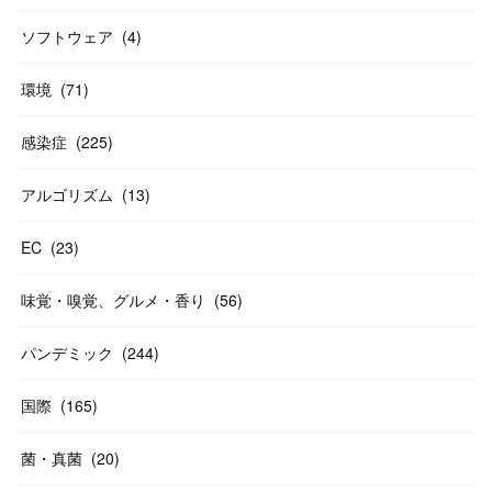
ソフトウェア
(
4
)
環境
(
71
)
感染症
(
225
)
アルゴリズム
(
13
)
EC
(
23
)
味覚・嗅覚、グルメ・香り
(
56
)
パンデミック
(
244
)
国際
(
165
)
菌・真菌
(
20
)