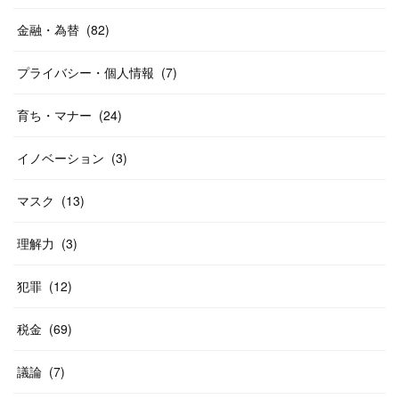
金融・為替
(
82
)
プライバシー・個人情報
(
7
)
育ち・マナー
(
24
)
イノベーション
(
3
)
マスク
(
13
)
理解力
(
3
)
犯罪
(
12
)
税金
(
69
)
議論
(
7
)