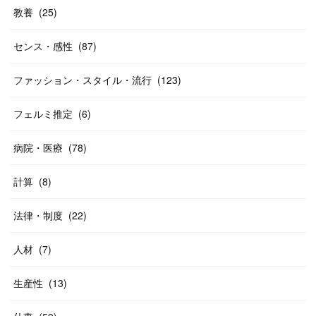
教養
(
25
)
センス・感性
(
87
)
ファッション・スタイル・流行
(
123
)
フェルミ推定
(
6
)
病院・医療
(
78
)
計算
(
8
)
法律・制度
(
22
)
人材
(
7
)
生産性
(
13
)