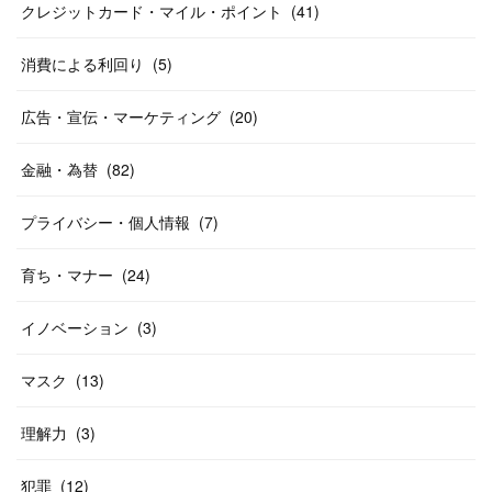
クレジットカード・マイル・ポイント
(
41
)
消費による利回り
(
5
)
広告・宣伝・マーケティング
(
20
)
金融・為替
(
82
)
プライバシー・個人情報
(
7
)
育ち・マナー
(
24
)
イノベーション
(
3
)
マスク
(
13
)
理解力
(
3
)
犯罪
(
12
)