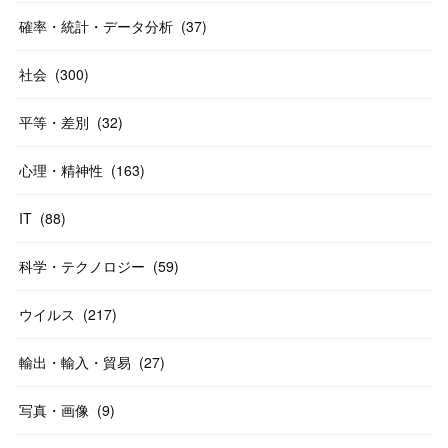
確率・統計・データ分析
(
37
)
社会
(
300
)
平等・差別
(
32
)
心理・精神性
(
163
)
IT
(
88
)
科学・テクノロジー
(
59
)
ウイルス
(
217
)
輸出・輸入・貿易
(
27
)
写真・画像
(
9
)