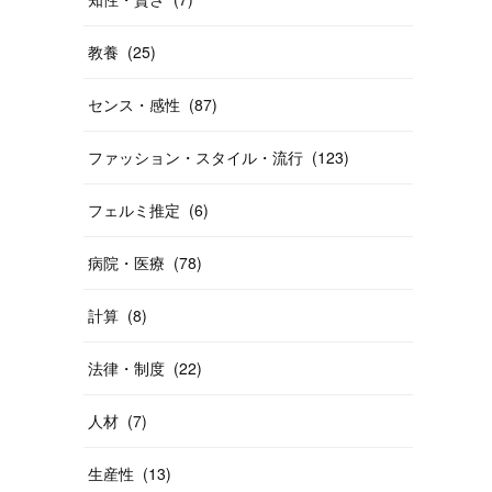
教養
(
25
)
センス・感性
(
87
)
ファッション・スタイル・流行
(
123
)
フェルミ推定
(
6
)
病院・医療
(
78
)
計算
(
8
)
法律・制度
(
22
)
人材
(
7
)
生産性
(
13
)