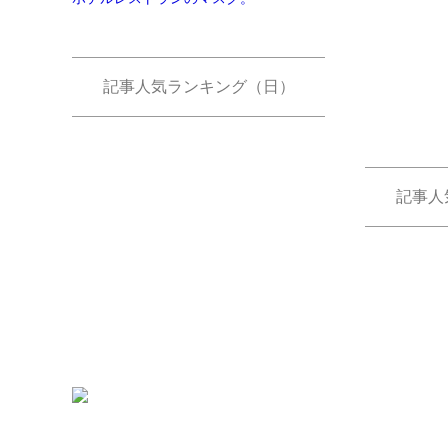
記事人気ランキング（日）
記事人