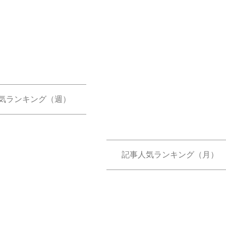
気ランキング（週）
記事人気ランキング（月）