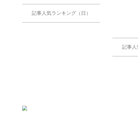
記事人気ランキング（日）
記事人