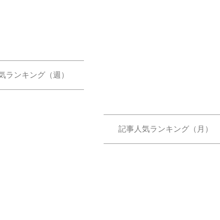
気ランキング（週）
記事人気ランキング（月）