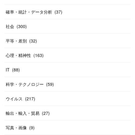
確率・統計・データ分析
(
37
)
社会
(
300
)
平等・差別
(
32
)
心理・精神性
(
163
)
IT
(
88
)
科学・テクノロジー
(
59
)
ウイルス
(
217
)
輸出・輸入・貿易
(
27
)
写真・画像
(
9
)