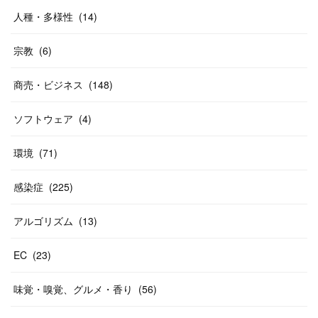
人種・多様性
(
14
)
宗教
(
6
)
商売・ビジネス
(
148
)
ソフトウェア
(
4
)
環境
(
71
)
感染症
(
225
)
アルゴリズム
(
13
)
EC
(
23
)
味覚・嗅覚、グルメ・香り
(
56
)