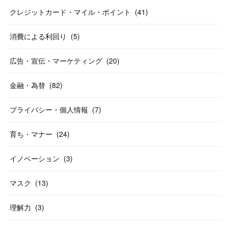
クレジットカード・マイル・ポイント
(
41
)
消費による利回り
(
5
)
広告・宣伝・マーケティング
(
20
)
金融・為替
(
82
)
プライバシー・個人情報
(
7
)
育ち・マナー
(
24
)
イノベーション
(
3
)
マスク
(
13
)
理解力
(
3
)