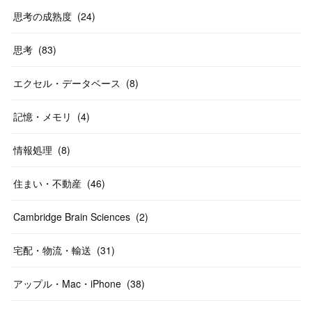
思考の成熟度
(
24
)
思考
(
83
)
エクセル・データベース
(
8
)
記憶・メモリ
(
4
)
情報処理
(
8
)
住まい・不動産
(
46
)
Cambridge Brain Sciences
(
2
)
宅配・物流・輸送
(
31
)
アップル・Mac・iPhone
(
38
)