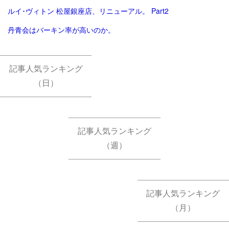
ルイ･ヴィトン 松屋銀座店、リニューアル。 Part2
丹青会はバーキン率が高いのか。
記事人気ランキング
（日）
記事人気ランキング
（週）
記事人気ランキング
（月）