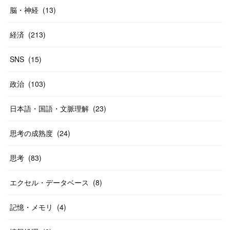
脳・神経
(
13
)
経済
(
213
)
SNS
(
15
)
政治
(
103
)
日本語・国語・文脈理解
(
23
)
思考の成熟度
(
24
)
思考
(
83
)
エクセル・データベース
(
8
)
記憶・メモリ
(
4
)