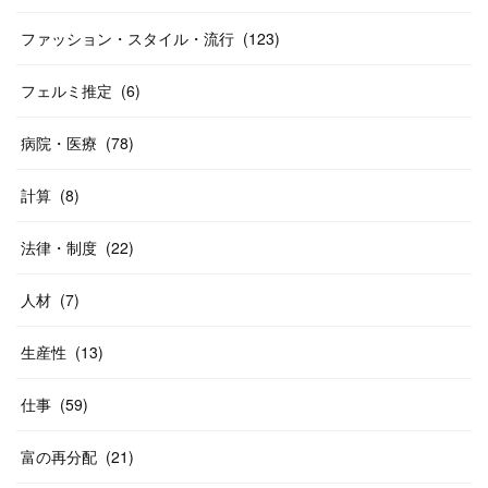
ファッション・スタイル・流行
(
123
)
フェルミ推定
(
6
)
病院・医療
(
78
)
計算
(
8
)
法律・制度
(
22
)
人材
(
7
)
生産性
(
13
)
仕事
(
59
)
富の再分配
(
21
)