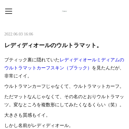
2022.06.03 16:06
レディディオールのウルトラマット。
ブティック裏に隠れていた
レディディオールミディアムの
ウルトラマットカーフスキン（ブラック）
を見たんだが、
非常にイイ。
ウルトラマンカーフじゃなくて、ウルトラマットカーフ。
ただマットなんじゃなくて、その名のとおりウルトラマッ
ツ。変なところを複数形にしてみたくなるくらい（笑）。
大きさも質感もイイ。
しかし名前がレディディオール。