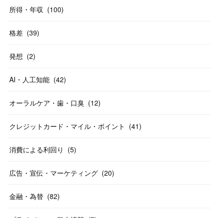
所得・年収
(
100
)
格差
(
39
)
発想
(
2
)
AI・人工知能
(
42
)
オーラルケア・歯・口臭
(
12
)
クレジットカード・マイル・ポイント
(
41
)
消費による利回り
(
5
)
広告・宣伝・マーケティング
(
20
)
金融・為替
(
82
)