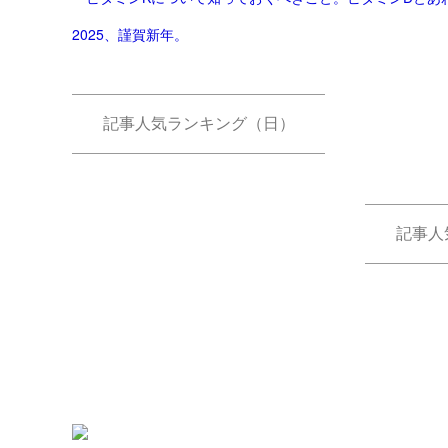
2025、謹賀新年。
記事人気ランキング（日）
記事人