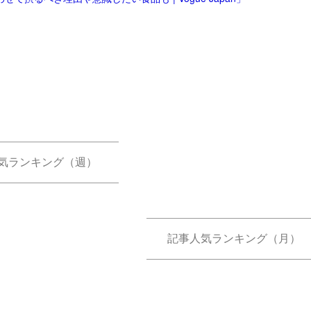
気ランキング（週）
記事人気ランキング（月）