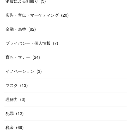
消費による利回り
(
5
)
広告・宣伝・マーケティング
(
20
)
金融・為替
(
82
)
プライバシー・個人情報
(
7
)
育ち・マナー
(
24
)
イノベーション
(
3
)
マスク
(
13
)
理解力
(
3
)
犯罪
(
12
)
税金
(
69
)