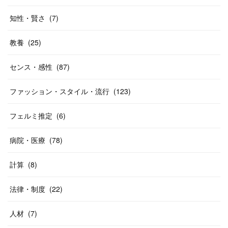
知性・賢さ
(
7
)
教養
(
25
)
センス・感性
(
87
)
ファッション・スタイル・流行
(
123
)
フェルミ推定
(
6
)
病院・医療
(
78
)
計算
(
8
)
法律・制度
(
22
)
人材
(
7
)