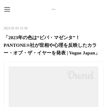
2023.01.01 15:50
「2023年の色は“ビバ・マゼンタ”！
PANTONE®社が世相や心理を反映したカラ
ー・オブ・ザ・イヤーを発表 | Vogue Japan」