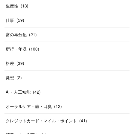
生産性
(
13
)
仕事
(
59
)
富の再分配
(
21
)
所得・年収
(
100
)
格差
(
39
)
発想
(
2
)
AI・人工知能
(
42
)
オーラルケア・歯・口臭
(
12
)
クレジットカード・マイル・ポイント
(
41
)