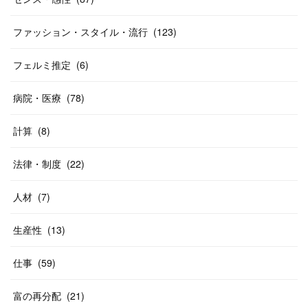
ファッション・スタイル・流行
(
123
)
フェルミ推定
(
6
)
病院・医療
(
78
)
計算
(
8
)
法律・制度
(
22
)
人材
(
7
)
生産性
(
13
)
仕事
(
59
)
富の再分配
(
21
)