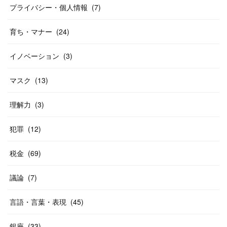
プライバシー・個人情報
(
7
)
育ち・マナー
(
24
)
イノベーション
(
3
)
マスク
(
13
)
理解力
(
3
)
犯罪
(
12
)
税金
(
69
)
議論
(
7
)
言語・言葉・表現
(
45
)
銀座
(
33
)