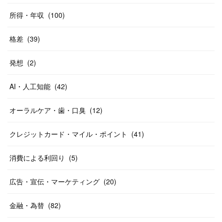
所得・年収
(
100
)
格差
(
39
)
発想
(
2
)
AI・人工知能
(
42
)
オーラルケア・歯・口臭
(
12
)
クレジットカード・マイル・ポイント
(
41
)
消費による利回り
(
5
)
広告・宣伝・マーケティング
(
20
)
金融・為替
(
82
)