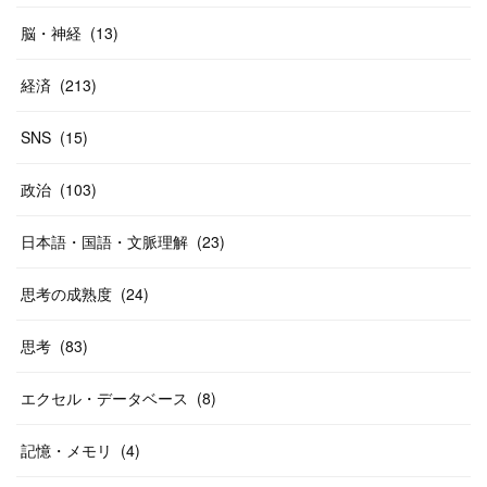
脳・神経
(
13
)
経済
(
213
)
SNS
(
15
)
政治
(
103
)
日本語・国語・文脈理解
(
23
)
思考の成熟度
(
24
)
思考
(
83
)
エクセル・データベース
(
8
)
記憶・メモリ
(
4
)