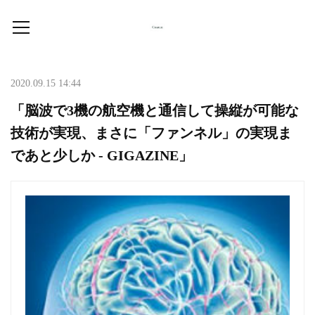
2020.09.15 14:44
「脳波で3機の航空機と通信して操縦が可能な
技術が実現、まさに「ファンネル」の実現ま
であと少しか - GIGAZINE」