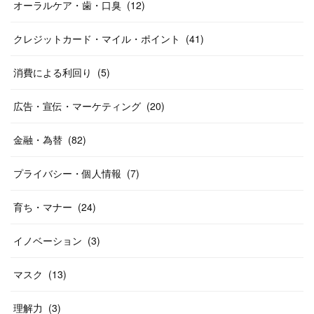
オーラルケア・歯・口臭
(
12
)
クレジットカード・マイル・ポイント
(
41
)
消費による利回り
(
5
)
広告・宣伝・マーケティング
(
20
)
金融・為替
(
82
)
プライバシー・個人情報
(
7
)
育ち・マナー
(
24
)
イノベーション
(
3
)
マスク
(
13
)
理解力
(
3
)