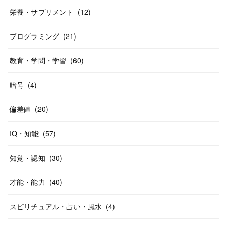
栄養・サプリメント
(
12
)
プログラミング
(
21
)
教育・学問・学習
(
60
)
暗号
(
4
)
偏差値
(
20
)
IQ・知能
(
57
)
知覚・認知
(
30
)
才能・能力
(
40
)
スピリチュアル・占い・風水
(
4
)