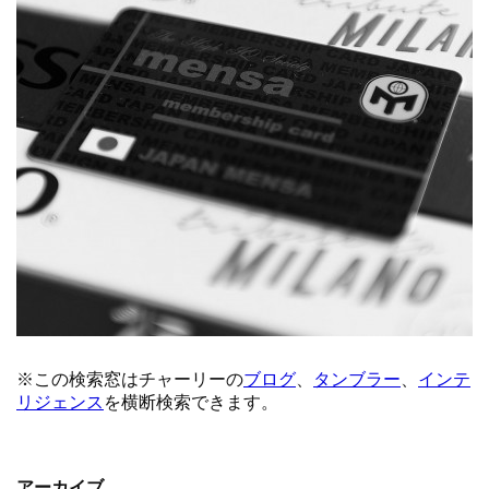
アーカイブ