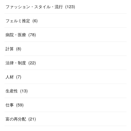
ファッション・スタイル・流行
(
123
)
フェルミ推定
(
6
)
病院・医療
(
78
)
計算
(
8
)
法律・制度
(
22
)
人材
(
7
)
生産性
(
13
)
仕事
(
59
)
富の再分配
(
21
)