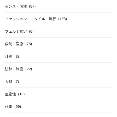
センス・感性
(
87
)
ファッション・スタイル・流行
(
123
)
フェルミ推定
(
6
)
病院・医療
(
78
)
計算
(
8
)
法律・制度
(
22
)
人材
(
7
)
生産性
(
13
)
仕事
(
59
)