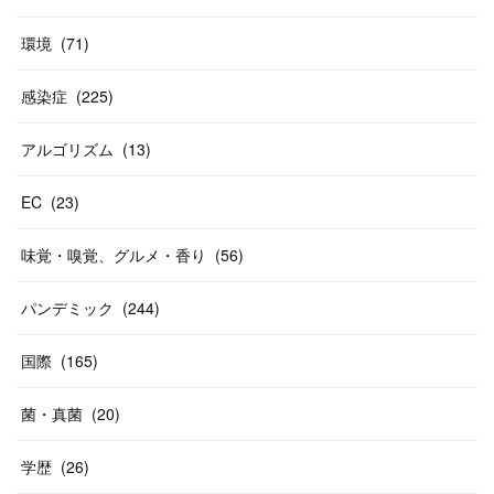
環境
(
71
)
感染症
(
225
)
アルゴリズム
(
13
)
EC
(
23
)
味覚・嗅覚、グルメ・香り
(
56
)
パンデミック
(
244
)
国際
(
165
)
菌・真菌
(
20
)
学歴
(
26
)