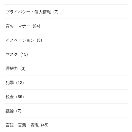
プライバシー・個人情報
(
7
)
育ち・マナー
(
24
)
イノベーション
(
3
)
マスク
(
13
)
理解力
(
3
)
犯罪
(
12
)
税金
(
69
)
議論
(
7
)
言語・言葉・表現
(
45
)