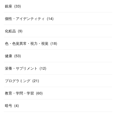
銀座
(
33
)
個性・アイデンティティ
(
14
)
化粧品
(
9
)
色・色覚異常・視力・視覚
(
18
)
健康
(
53
)
栄養・サプリメント
(
12
)
プログラミング
(
21
)
教育・学問・学習
(
60
)
暗号
(
4
)