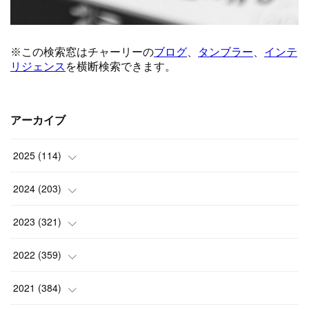
アーカイブ
2025
(
114
)
(
1
)
2024
(
203
)
(
8
)
(
24
)
2023
(
321
)
(
6
)
(
10
)
(
25
)
2022
(
359
)
(
9
)
(
18
)
(
17
)
(
42
)
2021
(
384
)