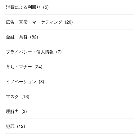
消費による利回り
(
5
)
広告・宣伝・マーケティング
(
20
)
金融・為替
(
82
)
プライバシー・個人情報
(
7
)
育ち・マナー
(
24
)
イノベーション
(
3
)
マスク
(
13
)
理解力
(
3
)
犯罪
(
12
)