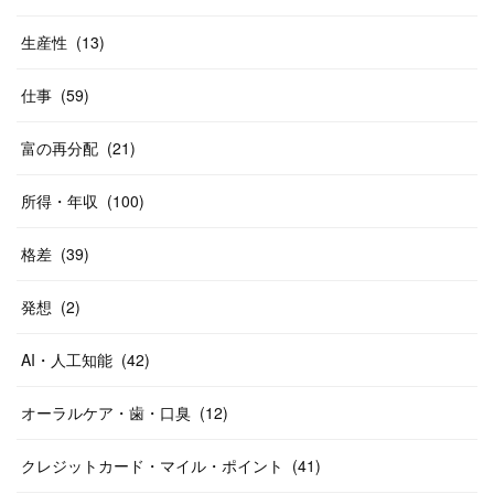
生産性
(
13
)
仕事
(
59
)
富の再分配
(
21
)
所得・年収
(
100
)
格差
(
39
)
発想
(
2
)
AI・人工知能
(
42
)
オーラルケア・歯・口臭
(
12
)
クレジットカード・マイル・ポイント
(
41
)