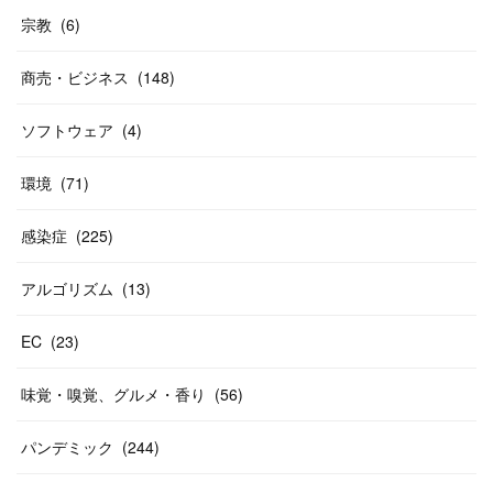
宗教
(
6
)
商売・ビジネス
(
148
)
ソフトウェア
(
4
)
環境
(
71
)
感染症
(
225
)
アルゴリズム
(
13
)
EC
(
23
)
味覚・嗅覚、グルメ・香り
(
56
)
パンデミック
(
244
)