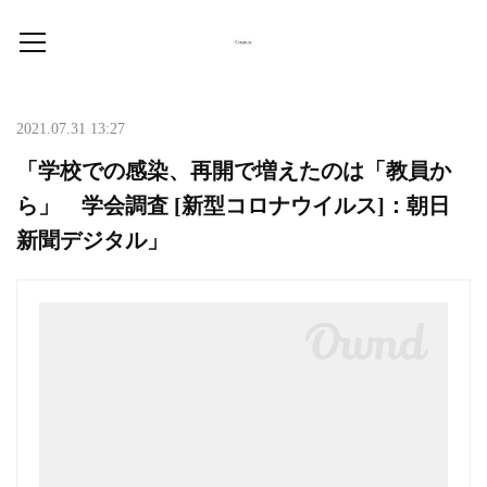
2021.07.31 13:27
「学校での感染、再開で増えたのは「教員か
ら」 学会調査 [新型コロナウイルス]：朝日
新聞デジタル」