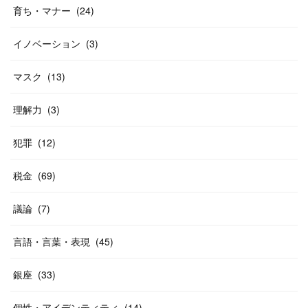
育ち・マナー
(
24
)
イノベーション
(
3
)
マスク
(
13
)
理解力
(
3
)
犯罪
(
12
)
税金
(
69
)
議論
(
7
)
言語・言葉・表現
(
45
)
銀座
(
33
)
個性・アイデンティティ
(
14
)