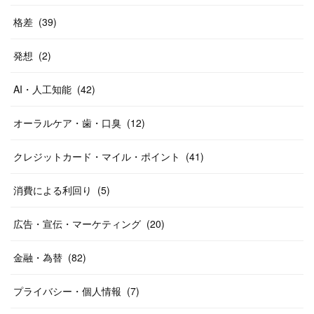
格差
(
39
)
発想
(
2
)
AI・人工知能
(
42
)
オーラルケア・歯・口臭
(
12
)
クレジットカード・マイル・ポイント
(
41
)
消費による利回り
(
5
)
広告・宣伝・マーケティング
(
20
)
金融・為替
(
82
)
プライバシー・個人情報
(
7
)