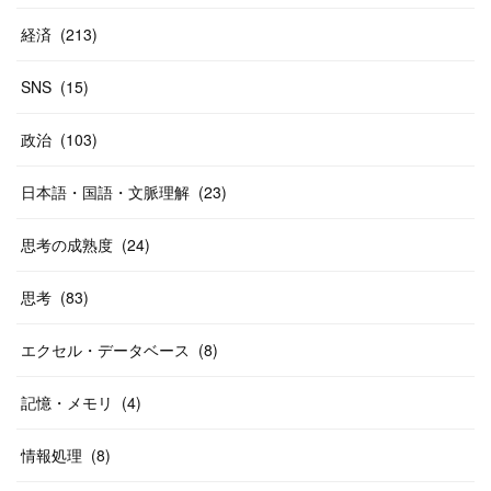
経済
(
213
)
SNS
(
15
)
政治
(
103
)
日本語・国語・文脈理解
(
23
)
思考の成熟度
(
24
)
思考
(
83
)
エクセル・データベース
(
8
)
記憶・メモリ
(
4
)
情報処理
(
8
)