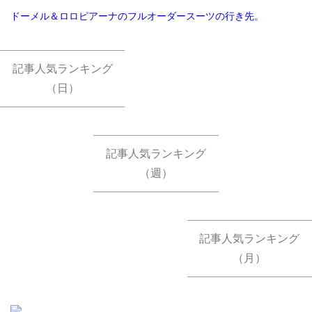
ドーメル＆ロロピアーナのフルオーダースーツの行き先。
記事人気ランキング
（日）
記事人気ランキング
（週）
記事人気ランキング
（月）