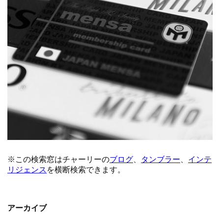
アーカイブ