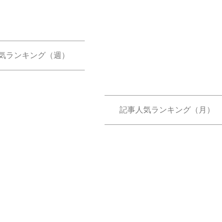
気ランキング（週）
記事人気ランキング（月）