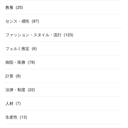
教養
(
25
)
センス・感性
(
87
)
ファッション・スタイル・流行
(
123
)
フェルミ推定
(
6
)
病院・医療
(
78
)
計算
(
8
)
法律・制度
(
22
)
人材
(
7
)
生産性
(
13
)