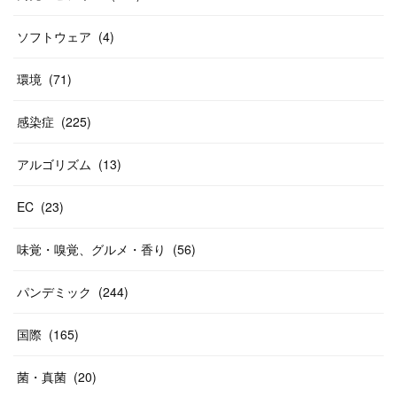
ソフトウェア
(
4
)
環境
(
71
)
感染症
(
225
)
アルゴリズム
(
13
)
EC
(
23
)
味覚・嗅覚、グルメ・香り
(
56
)
パンデミック
(
244
)
国際
(
165
)
菌・真菌
(
20
)