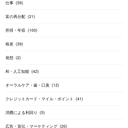
仕事
(
59
)
富の再分配
(
21
)
所得・年収
(
100
)
格差
(
39
)
発想
(
2
)
AI・人工知能
(
42
)
オーラルケア・歯・口臭
(
12
)
クレジットカード・マイル・ポイント
(
41
)
消費による利回り
(
5
)
広告・宣伝・マーケティング
(
20
)