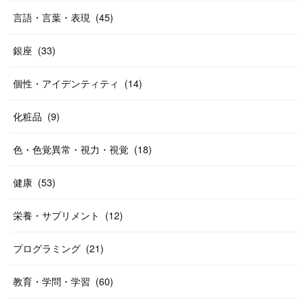
言語・言葉・表現
(
45
)
銀座
(
33
)
個性・アイデンティティ
(
14
)
化粧品
(
9
)
色・色覚異常・視力・視覚
(
18
)
健康
(
53
)
栄養・サプリメント
(
12
)
プログラミング
(
21
)
教育・学問・学習
(
60
)