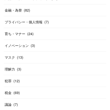
金融・為替
(
82
)
プライバシー・個人情報
(
7
)
育ち・マナー
(
24
)
イノベーション
(
3
)
マスク
(
13
)
理解力
(
3
)
犯罪
(
12
)
税金
(
69
)
議論
(
7
)