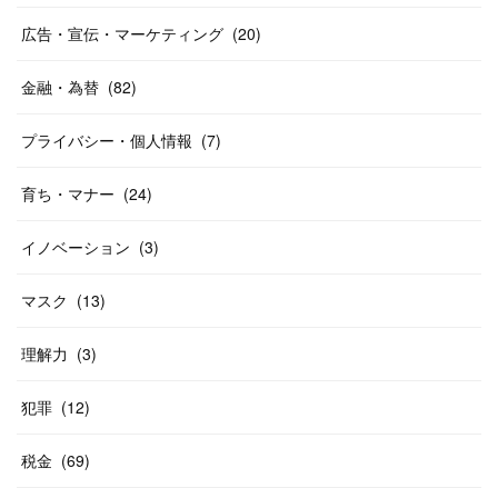
広告・宣伝・マーケティング
(
20
)
金融・為替
(
82
)
プライバシー・個人情報
(
7
)
育ち・マナー
(
24
)
イノベーション
(
3
)
マスク
(
13
)
理解力
(
3
)
犯罪
(
12
)
税金
(
69
)