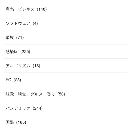
商売・ビジネス
(
148
)
ソフトウェア
(
4
)
環境
(
71
)
感染症
(
225
)
アルゴリズム
(
13
)
EC
(
23
)
味覚・嗅覚、グルメ・香り
(
56
)
パンデミック
(
244
)
国際
(
165
)