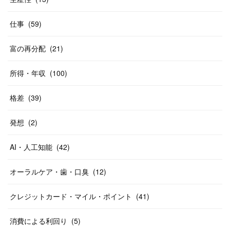
仕事
(
59
)
富の再分配
(
21
)
所得・年収
(
100
)
格差
(
39
)
発想
(
2
)
AI・人工知能
(
42
)
オーラルケア・歯・口臭
(
12
)
クレジットカード・マイル・ポイント
(
41
)
消費による利回り
(
5
)