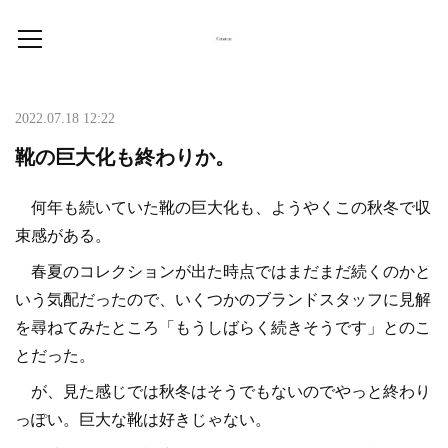
2022.07.18 12:22
靴の巨大化も終わりか。
何年も続いていた靴の巨大化も、ようやくこの秋冬で収
束感がある。
春夏のコレクションが出た時点ではまだまだ続くのかと
いう気配だったので、いくつかのブランドスタッフに見解
を尋ねてみたところ「もうしばらく続きそうです」とのこ
とだった。
が、見た感じでは秋冬はそうでもないのでやっと終わり
っぽい。巨大な靴は好きじゃない。