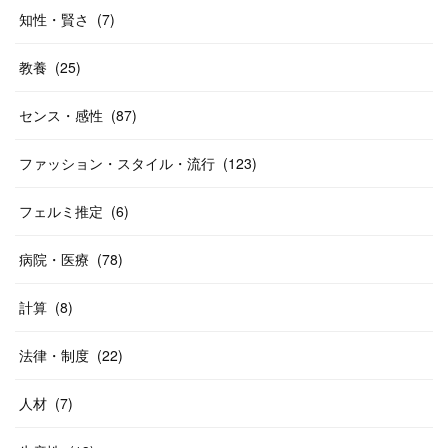
知性・賢さ
(
7
)
教養
(
25
)
センス・感性
(
87
)
ファッション・スタイル・流行
(
123
)
フェルミ推定
(
6
)
病院・医療
(
78
)
計算
(
8
)
法律・制度
(
22
)
人材
(
7
)