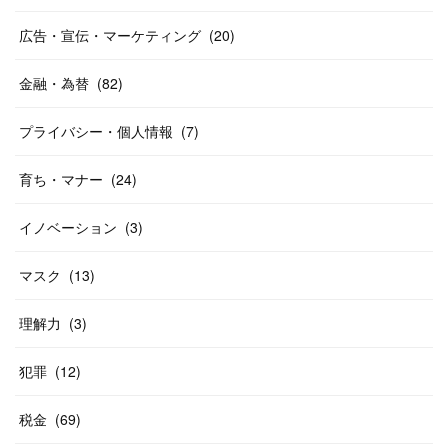
広告・宣伝・マーケティング
(
20
)
金融・為替
(
82
)
プライバシー・個人情報
(
7
)
育ち・マナー
(
24
)
イノベーション
(
3
)
マスク
(
13
)
理解力
(
3
)
犯罪
(
12
)
税金
(
69
)