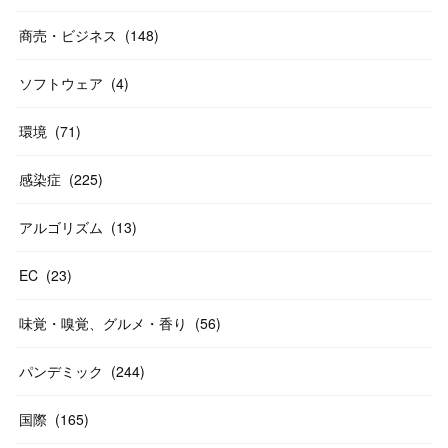
商売・ビジネス
(
148
)
ソフトウェア
(
4
)
環境
(
71
)
感染症
(
225
)
アルゴリズム
(
13
)
EC
(
23
)
味覚・嗅覚、グルメ・香り
(
56
)
パンデミック
(
244
)
国際
(
165
)