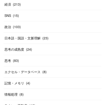
経済
(
213
)
SNS
(
15
)
政治
(
103
)
日本語・国語・文脈理解
(
23
)
思考の成熟度
(
24
)
思考
(
83
)
エクセル・データベース
(
8
)
記憶・メモリ
(
4
)
情報処理
(
8
)