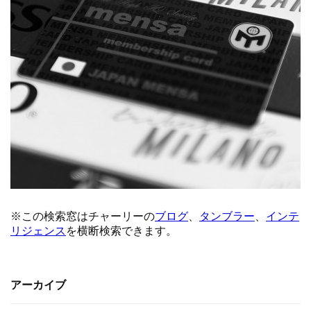
アーカイブ