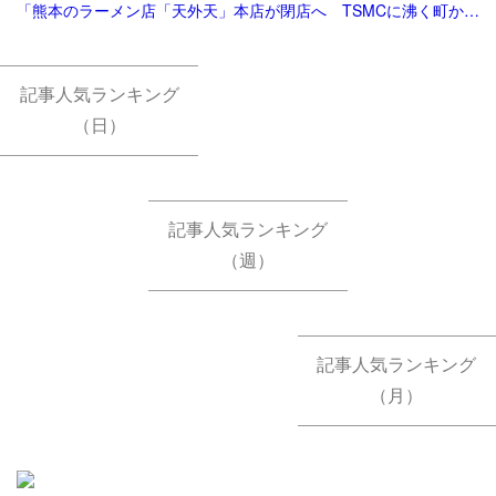
「熊本のラーメン店「天外天」本店が閉店へ TSMCに沸く町から撤退 | 毎日新聞」
記事人気ランキング
（日）
記事人気ランキング
（週）
記事人気ランキング
（月）