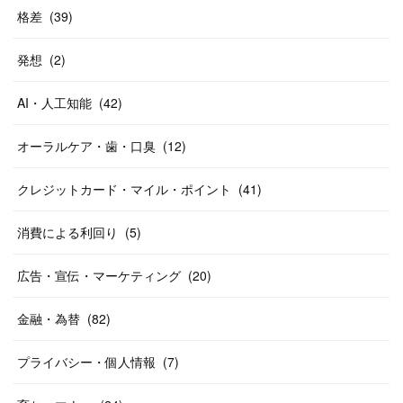
格差
(
39
)
発想
(
2
)
AI・人工知能
(
42
)
オーラルケア・歯・口臭
(
12
)
クレジットカード・マイル・ポイント
(
41
)
消費による利回り
(
5
)
広告・宣伝・マーケティング
(
20
)
金融・為替
(
82
)
プライバシー・個人情報
(
7
)