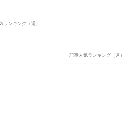
気ランキング（週）
記事人気ランキング（月）