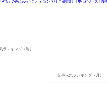
気ランキング（週）
記事人気ランキング（月）