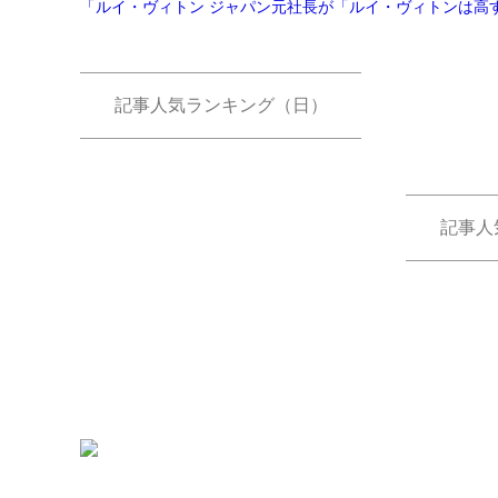
記事人気ランキング（日）
記事人