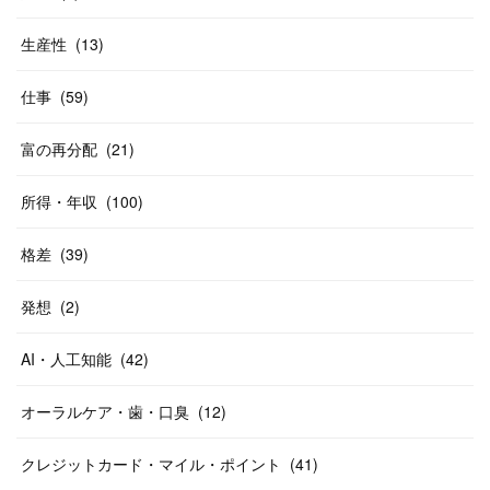
生産性
(
13
)
仕事
(
59
)
富の再分配
(
21
)
所得・年収
(
100
)
格差
(
39
)
発想
(
2
)
AI・人工知能
(
42
)
オーラルケア・歯・口臭
(
12
)
クレジットカード・マイル・ポイント
(
41
)