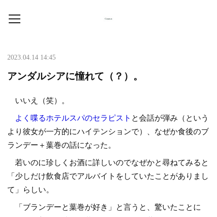
2023.04.14 14:45
アンダルシアに憧れて（？）。
いいえ（笑）。
よく喋るホテルスパのセラピスト
と会話が弾み（という
より彼女が一方的にハイテンションで）、なぜか食後のブ
ランデー＋葉巻の話になった。
若いのに珍しくお酒に詳しいのでなぜかと尋ねてみると
「少しだけ飲食店でアルバイトをしていたことがありまし
て」らしい。
「ブランデーと葉巻が好き」と言うと、驚いたことに