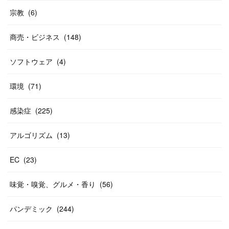
宗教
(
6
)
商売・ビジネス
(
148
)
ソフトウェア
(
4
)
環境
(
71
)
感染症
(
225
)
アルゴリズム
(
13
)
EC
(
23
)
味覚・嗅覚、グルメ・香り
(
56
)
パンデミック
(
244
)