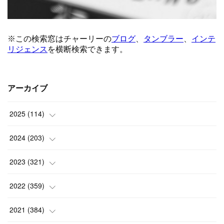
アーカイブ
2025
(
114
)
(
1
)
2024
(
203
)
(
8
)
(
24
)
2023
(
321
)
(
6
)
(
10
)
(
25
)
2022
(
359
)
(
9
)
(
18
)
(
17
)
(
42
)
2021
(
384
)