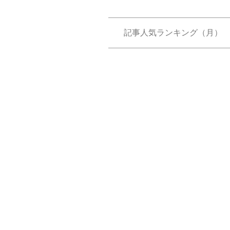
記事人気ランキング（月）