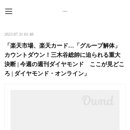
2023.07.31 01:48
「楽天市場、楽天カード…「グループ解体」
カウントダウン！三木谷総帥に迫られる重大
決断 | 今週の週刊ダイヤモンド ここが見どこ
ろ | ダイヤモンド・オンライン」