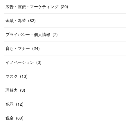
広告・宣伝・マーケティング
(
20
)
金融・為替
(
82
)
プライバシー・個人情報
(
7
)
育ち・マナー
(
24
)
イノベーション
(
3
)
マスク
(
13
)
理解力
(
3
)
犯罪
(
12
)
税金
(
69
)