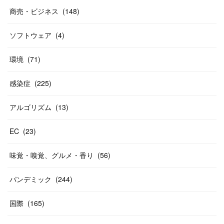
商売・ビジネス
(
148
)
ソフトウェア
(
4
)
環境
(
71
)
感染症
(
225
)
アルゴリズム
(
13
)
EC
(
23
)
味覚・嗅覚、グルメ・香り
(
56
)
パンデミック
(
244
)
国際
(
165
)