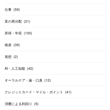
仕事
(
59
)
富の再分配
(
21
)
所得・年収
(
100
)
格差
(
39
)
発想
(
2
)
AI・人工知能
(
42
)
オーラルケア・歯・口臭
(
12
)
クレジットカード・マイル・ポイント
(
41
)
消費による利回り
(
5
)