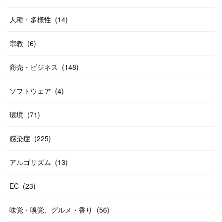
人種・多様性
(
14
)
宗教
(
6
)
商売・ビジネス
(
148
)
ソフトウェア
(
4
)
環境
(
71
)
感染症
(
225
)
アルゴリズム
(
13
)
EC
(
23
)
味覚・嗅覚、グルメ・香り
(
56
)