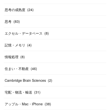
思考の成熟度
(
24
)
思考
(
83
)
エクセル・データベース
(
8
)
記憶・メモリ
(
4
)
情報処理
(
8
)
住まい・不動産
(
46
)
Cambridge Brain Sciences
(
2
)
宅配・物流・輸送
(
31
)
アップル・Mac・iPhone
(
38
)