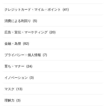
クレジットカード・マイル・ポイント
(
41
)
消費による利回り
(
5
)
広告・宣伝・マーケティング
(
20
)
金融・為替
(
82
)
プライバシー・個人情報
(
7
)
育ち・マナー
(
24
)
イノベーション
(
3
)
マスク
(
13
)
理解力
(
3
)