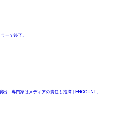
カラーで終了。
 専門家はメディアの責任も指摘 | ENCOUNT」