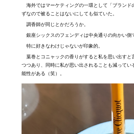
海外ではマーケティングの一環として「ブランドの
ずなので被ることはないにしても似ていた。
調香師が同じとかだろうか。
銀座シックスのフェンディは中央通りの向かい側
特に好きなわけじゃないが印象的。
葉巻とコニャックの香りがすると私を思い出すと言
つつあり、同時に私が思い出されることも減ってい
能性がある（笑）。