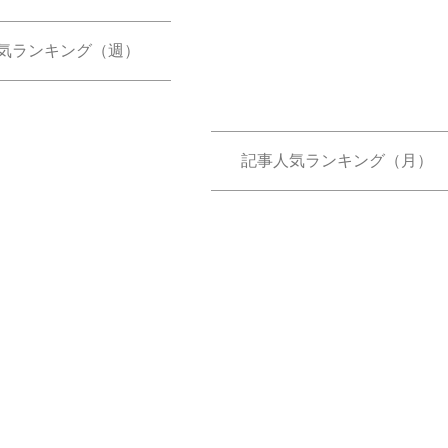
気ランキング（週）
記事人気ランキング（月）