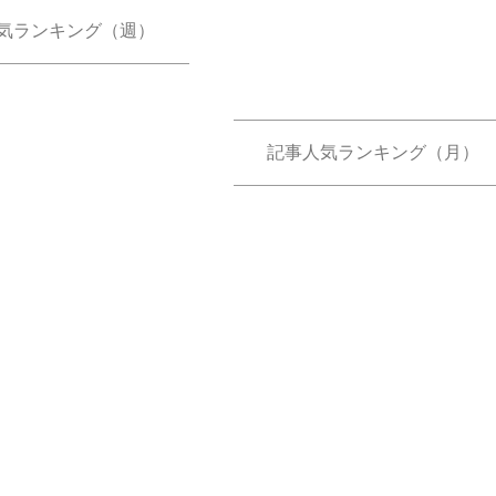
気ランキング（週）
記事人気ランキング（月）