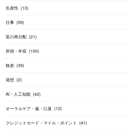
生産性
(
13
)
仕事
(
59
)
富の再分配
(
21
)
所得・年収
(
100
)
格差
(
39
)
発想
(
2
)
AI・人工知能
(
42
)
オーラルケア・歯・口臭
(
12
)
クレジットカード・マイル・ポイント
(
41
)