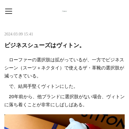
2024.03.09 15:41
ビジネスシューズはヴィトン。
ローファーの選択肢は拡がっているが、一方でビジネス
シーン（スーツ＋ネクタイ）で使えるザ・革靴の選択肢が
減ってきている。
で、結局手堅くヴィトンにした。
20年前から、他ブランドに選択肢がない場合、ヴィトン
に落ち着くことが非常にしばしばある。