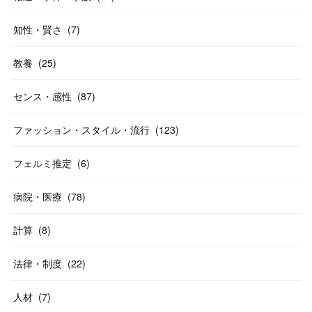
知性・賢さ
(
7
)
教養
(
25
)
センス・感性
(
87
)
ファッション・スタイル・流行
(
123
)
フェルミ推定
(
6
)
病院・医療
(
78
)
計算
(
8
)
法律・制度
(
22
)
人材
(
7
)