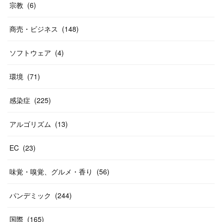
宗教
(
6
)
商売・ビジネス
(
148
)
ソフトウェア
(
4
)
環境
(
71
)
感染症
(
225
)
アルゴリズム
(
13
)
EC
(
23
)
味覚・嗅覚、グルメ・香り
(
56
)
パンデミック
(
244
)
国際
(
165
)