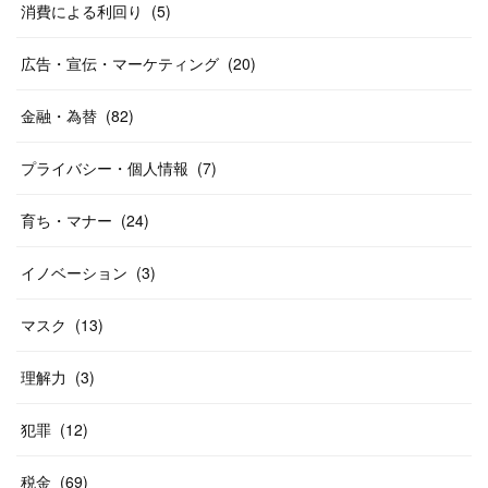
消費による利回り
(
5
)
広告・宣伝・マーケティング
(
20
)
金融・為替
(
82
)
プライバシー・個人情報
(
7
)
育ち・マナー
(
24
)
イノベーション
(
3
)
マスク
(
13
)
理解力
(
3
)
犯罪
(
12
)
税金
(
69
)