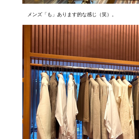
メンズ「も」あります的な感じ（笑）。