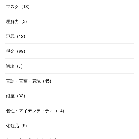
マスク
(
13
)
理解力
(
3
)
犯罪
(
12
)
税金
(
69
)
議論
(
7
)
言語・言葉・表現
(
45
)
銀座
(
33
)
個性・アイデンティティ
(
14
)
化粧品
(
9
)