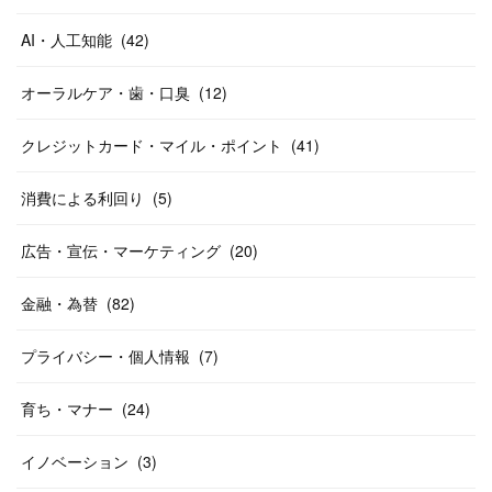
AI・人工知能
(
42
)
オーラルケア・歯・口臭
(
12
)
クレジットカード・マイル・ポイント
(
41
)
消費による利回り
(
5
)
広告・宣伝・マーケティング
(
20
)
金融・為替
(
82
)
プライバシー・個人情報
(
7
)
育ち・マナー
(
24
)
イノベーション
(
3
)