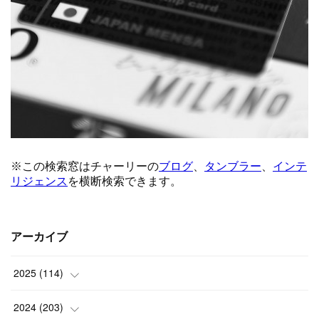
アーカイブ
2025
(
114
)
(
1
)
2024
(
203
)