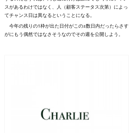
スがあるわけではなく、人（顧客ステータス次第）によっ
てチャンス日は異なるということになる。
今年の残りの1枠が出た日付がこの±数日内だったらさす
がにもう偶然ではなさそうなのでその週を公開しよう。