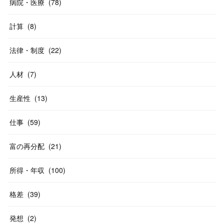
病院・医療
(
78
)
計算
(
8
)
法律・制度
(
22
)
人材
(
7
)
生産性
(
13
)
仕事
(
59
)
富の再分配
(
21
)
所得・年収
(
100
)
格差
(
39
)
発想
(
2
)