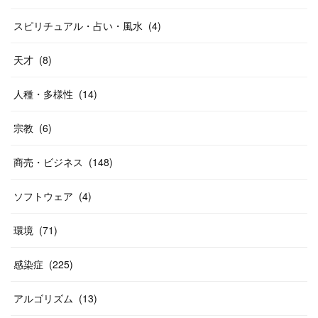
スピリチュアル・占い・風水
(
4
)
天才
(
8
)
人種・多様性
(
14
)
宗教
(
6
)
商売・ビジネス
(
148
)
ソフトウェア
(
4
)
環境
(
71
)
感染症
(
225
)
アルゴリズム
(
13
)