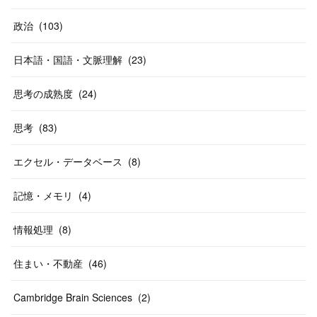
政治
(
103
)
日本語・国語・文脈理解
(
23
)
思考の成熟度
(
24
)
思考
(
83
)
エクセル・データベース
(
8
)
記憶・メモリ
(
4
)
情報処理
(
8
)
住まい・不動産
(
46
)
Cambridge Brain Sciences
(
2
)