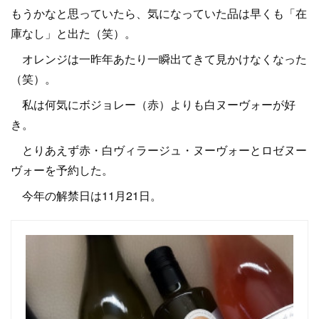
もうかなと思っていたら、気になっていた品は早くも「在
庫なし」と出た（笑）。
オレンジは一昨年あたり一瞬出てきて見かけなくなった
（笑）。
私は何気にボジョレー（赤）よりも白ヌーヴォーが好
き。
とりあえず赤・白ヴィラージュ・ヌーヴォーとロゼヌー
ヴォーを予約した。
今年の解禁日は11月21日。