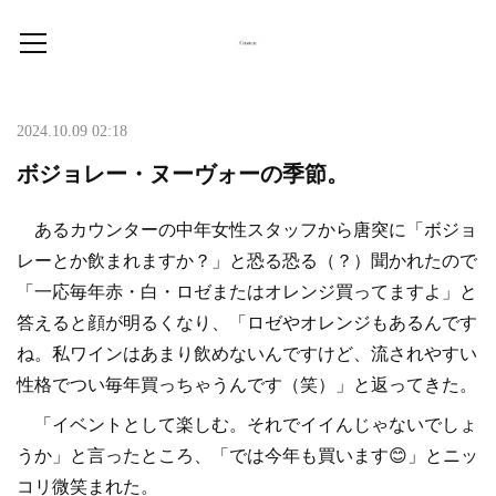
2024.10.09 02:18
ボジョレー・ヌーヴォーの季節。
あるカウンターの中年女性スタッフから唐突に「ボジョ
レーとか飲まれますか？」と恐る恐る（？）聞かれたので
「一応毎年赤・白・ロゼまたはオレンジ買ってますよ」と
答えると顔が明るくなり、「ロゼやオレンジもあるんです
ね。私ワインはあまり飲めないんですけど、流されやすい
性格でつい毎年買っちゃうんです（笑）」と返ってきた。
「イベントとして楽しむ。それでイイんじゃないでしょ
うか」と言ったところ、「では今年も買います😊」とニッ
コリ微笑まれた。