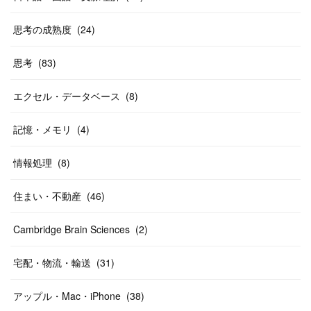
思考の成熟度
(
24
)
思考
(
83
)
エクセル・データベース
(
8
)
記憶・メモリ
(
4
)
情報処理
(
8
)
住まい・不動産
(
46
)
Cambridge Brain Sciences
(
2
)
宅配・物流・輸送
(
31
)
アップル・Mac・iPhone
(
38
)