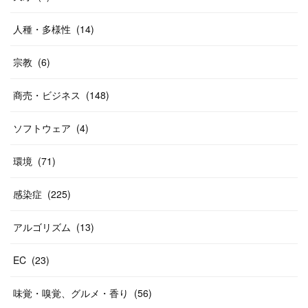
人種・多様性
(
14
)
宗教
(
6
)
商売・ビジネス
(
148
)
ソフトウェア
(
4
)
環境
(
71
)
感染症
(
225
)
アルゴリズム
(
13
)
EC
(
23
)
味覚・嗅覚、グルメ・香り
(
56
)