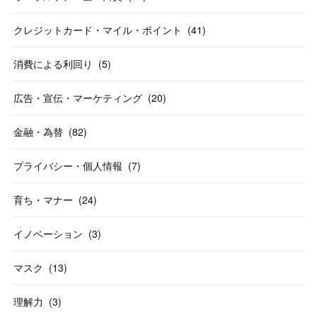
クレジットカード・マイル・ポイント
(
41
)
消費による利回り
(
5
)
広告・宣伝・マーケティング
(
20
)
金融・為替
(
82
)
プライバシー・個人情報
(
7
)
育ち・マナー
(
24
)
イノベーション
(
3
)
マスク
(
13
)
理解力
(
3
)