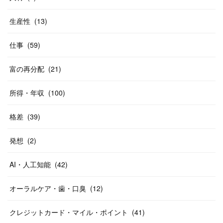
生産性
(
13
)
仕事
(
59
)
富の再分配
(
21
)
所得・年収
(
100
)
格差
(
39
)
発想
(
2
)
AI・人工知能
(
42
)
オーラルケア・歯・口臭
(
12
)
クレジットカード・マイル・ポイント
(
41
)