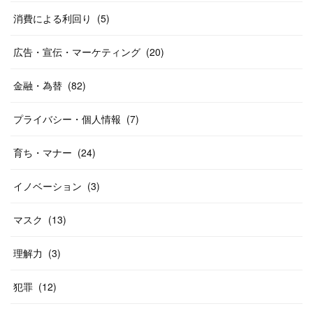
消費による利回り
(
5
)
広告・宣伝・マーケティング
(
20
)
金融・為替
(
82
)
プライバシー・個人情報
(
7
)
育ち・マナー
(
24
)
イノベーション
(
3
)
マスク
(
13
)
理解力
(
3
)
犯罪
(
12
)