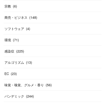
宗教
(
6
)
商売・ビジネス
(
148
)
ソフトウェア
(
4
)
環境
(
71
)
感染症
(
225
)
アルゴリズム
(
13
)
EC
(
23
)
味覚・嗅覚、グルメ・香り
(
56
)
パンデミック
(
244
)