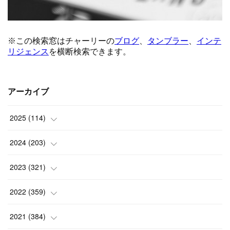
アーカイブ
2025
(
114
)
(
1
)
2024
(
203
)
(
8
)
(
24
)
2023
(
321
)
(
6
)
(
10
)
(
25
)
2022
(
359
)
(
9
)
(
18
)
(
17
)
(
42
)
2021
(
384
)