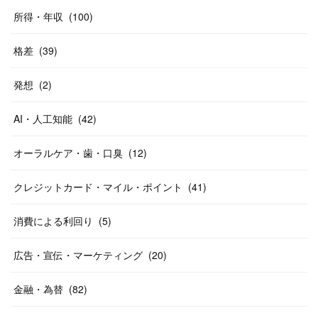
所得・年収
(
100
)
格差
(
39
)
発想
(
2
)
AI・人工知能
(
42
)
オーラルケア・歯・口臭
(
12
)
クレジットカード・マイル・ポイント
(
41
)
消費による利回り
(
5
)
広告・宣伝・マーケティング
(
20
)
金融・為替
(
82
)