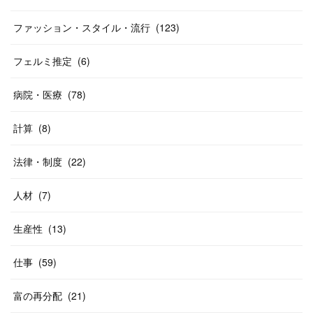
ファッション・スタイル・流行
(
123
)
フェルミ推定
(
6
)
病院・医療
(
78
)
計算
(
8
)
法律・制度
(
22
)
人材
(
7
)
生産性
(
13
)
仕事
(
59
)
富の再分配
(
21
)