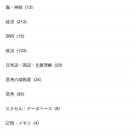
脳・神経
(
13
)
経済
(
213
)
SNS
(
15
)
政治
(
103
)
日本語・国語・文脈理解
(
23
)
思考の成熟度
(
24
)
思考
(
83
)
エクセル・データベース
(
8
)
記憶・メモリ
(
4
)