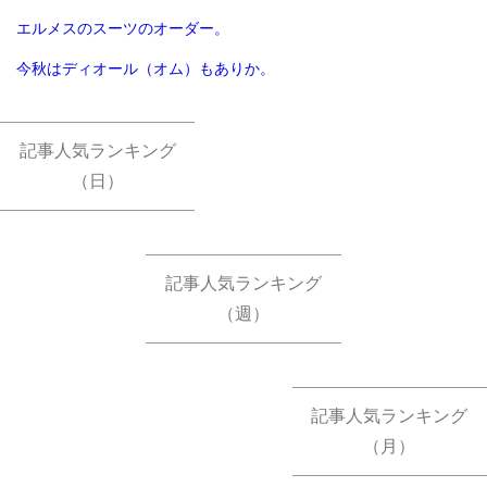
エルメスのスーツのオーダー。
今秋はディオール（オム）もありか。
記事人気ランキング
（日）
記事人気ランキング
（週）
記事人気ランキング
（月）