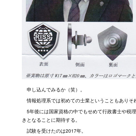
申し込んでみるか（笑）。
情報処理系では初めての士業ということもありそれ
5年後には国家資格の中でもせめて行政書士や税理
きとなることに期待する。
試験を受けたのは2017年。