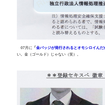
07月に
「
金バッジが発行されるとオモシロイんだ
い。金（ゴールド）じゃない（笑）。