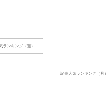
気ランキング（週）
記事人気ランキング（月）