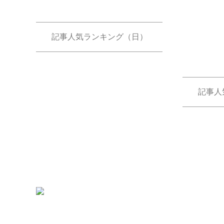
記事人気ランキング（日）
記事人