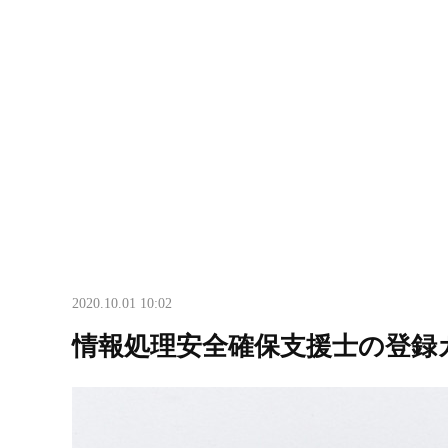
2020.10.01 10:02
情報処理安全確保支援士の登録