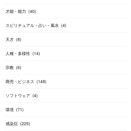
才能・能力
(
40
)
スピリチュアル・占い・風水
(
4
)
天才
(
8
)
人種・多様性
(
14
)
宗教
(
6
)
商売・ビジネス
(
148
)
ソフトウェア
(
4
)
環境
(
71
)
感染症
(
225
)