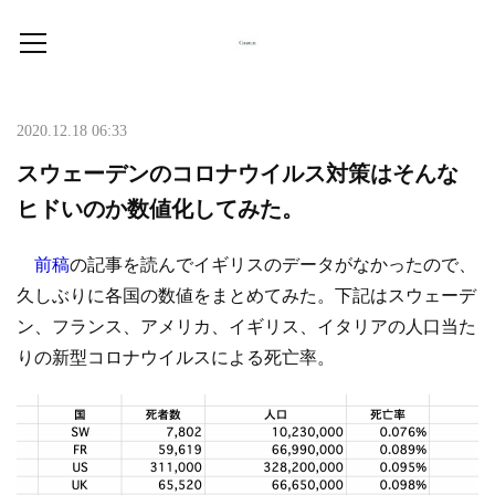
2020.12.18 06:33
スウェーデンのコロナウイルス対策はそんな
ヒドいのか数値化してみた。
前稿
の記事を読んでイギリスのデータがなかったので、
久しぶりに各国の数値をまとめてみた。下記はスウェーデ
ン、フランス、アメリカ、イギリス、イタリアの人口当た
りの新型コロナウイルスによる死亡率。