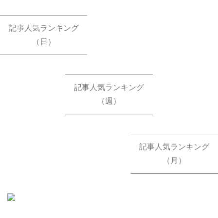
記事人気ランキング
（日）
記事人気ランキング
（週）
記事人気ランキング
（月）