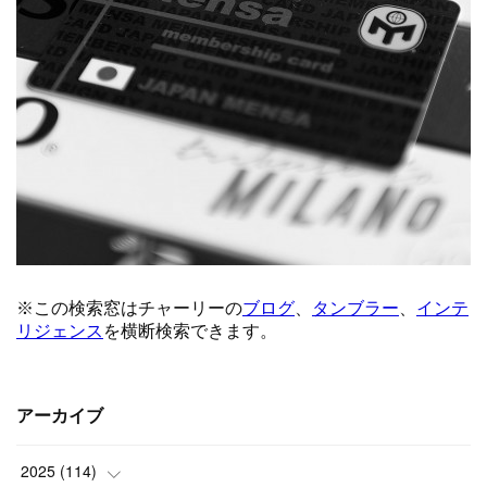
アーカイブ
2025
(
114
)