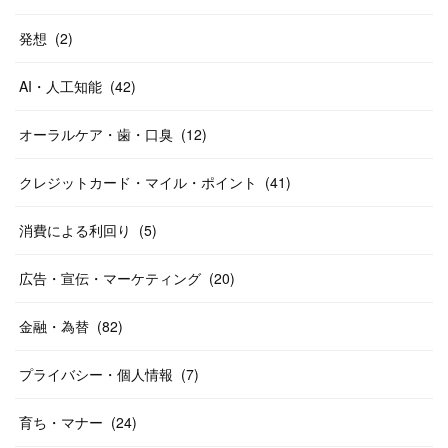
発想
(
2
)
AI・人工知能
(
42
)
オーラルケア・歯・口臭
(
12
)
クレジットカード・マイル・ポイント
(
41
)
消費による利回り
(
5
)
広告・宣伝・マーケティング
(
20
)
金融・為替
(
82
)
プライバシー・個人情報
(
7
)
育ち・マナー
(
24
)