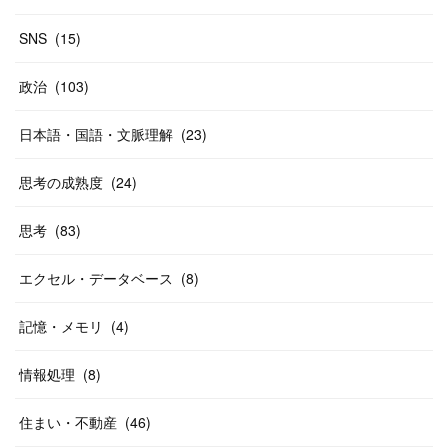
SNS
(
15
)
政治
(
103
)
日本語・国語・文脈理解
(
23
)
思考の成熟度
(
24
)
思考
(
83
)
エクセル・データベース
(
8
)
記憶・メモリ
(
4
)
情報処理
(
8
)
住まい・不動産
(
46
)